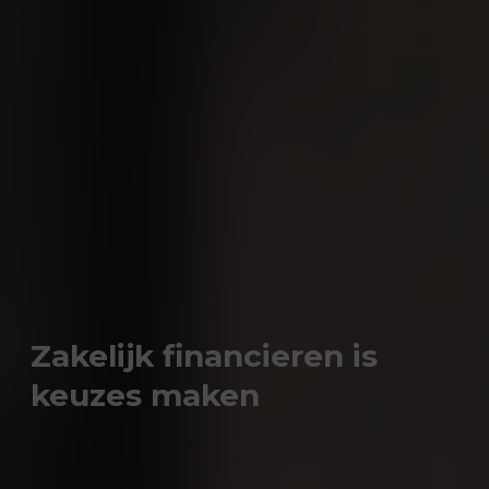
Zakelijk financieren is
keuzes maken