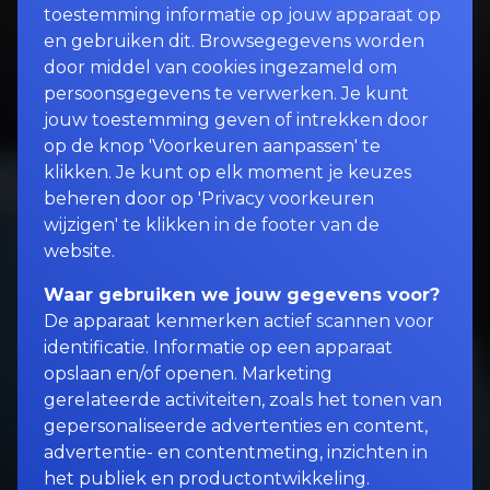
toestemming informatie op jouw apparaat op
en gebruiken dit. Browsegegevens worden
door middel van cookies ingezameld om
persoonsgegevens te verwerken. Je kunt
jouw toestemming geven of intrekken door
op de knop 'Voorkeuren aanpassen' te
klikken. Je kunt op elk moment je keuzes
beheren door op 'Privacy voorkeuren
wijzigen' te klikken in de footer van de
website.
Waar gebruiken we jouw gegevens voor?
De apparaat kenmerken actief scannen voor
identificatie. Informatie op een apparaat
opslaan en/of openen. Marketing
gerelateerde activiteiten, zoals het tonen van
gepersonaliseerde advertenties en content,
advertentie- en contentmeting, inzichten in
het publiek en productontwikkeling.