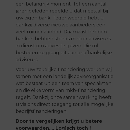
een belangrijk moment. Tot een aantal
jaren geleden regelde u dat meestal bij
uw eigen bank. Tegenwoordig hebt u
dankzij diverse nieuwe aanbieders een
veel ruimer aanbod. Daarnaast hebben
banken hebben steeds minder adviseurs
in dienst om advies te geven. Die rol
besteden ze graag uit aan onafhankelijke
adviseurs.
Voor uw zakelijke financiering werken wij
samen met een landelijk adviesorganisatie
wat bestaat uit een team van specialisten
en die elke vorm van mkb-financiering
regelt. Dankzij onze samenwerking heeft
u via ons direct toegang tot alle mogelijke
bedrijfsfinancieringen.
Door te vergelijken krijgt u betere
voorwaarden…. Logisch toch !