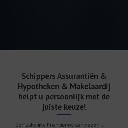
Schippers Assurantiën &
Hypotheken & Makelaardij
helpt u persoonlijk met de
juiste keuze!
Een zakelijke financiering aanvragen is