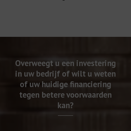
Overweegt u een investering
in uw bedrijf of wilt u weten
of uw huidige financiering
tegen betere voorwaarden
kan?