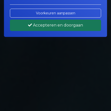
Voorkeuren aanpassen
Accepteren en doorgaan