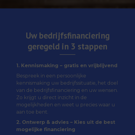
Uw bedrijfsfinanciering
geregeld in 3 stappen
1. Kennismaking – gratis en vrijblijvend
Bespreek in een persoonlijke
kennismaking uw bedrijfssituatie, het doel
van de bedrijfsfinanciering en uw wensen.
Zo krijgt u direct inzicht in de
mogelijkheden en weet u precies waar u
aan toe bent.
2. Ontwerp & advies – Kies uit de best
mogelijke financiering