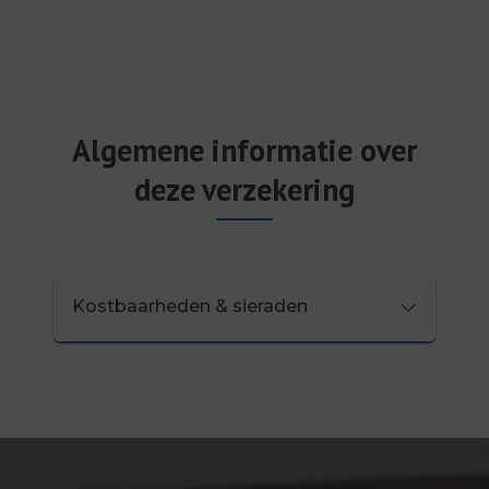
Algemene informatie over
deze verzekering
Kostbaarheden & sieraden