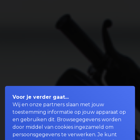
Voor je verder gaat...
Wij en onze partners slaan met jouw
toestemming informatie op jouw apparaat op
en gebruiken dit. Browsegegevens worden
door middel van cookies ingezameld om
persoonsgegevens te verwerken. Je kunt