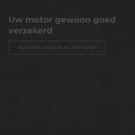
Uw motor gewoon goed
verzekerd
Maak een afspraak en kom langs