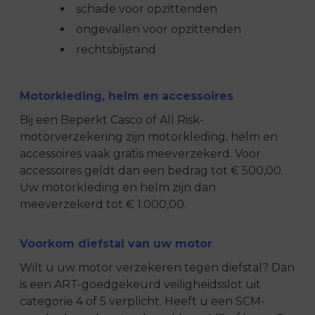
schade voor opzittenden
ongevallen voor opzittenden
rechtsbijstand
Motorkleding, helm en accessoires
Bij een Beperkt Casco of All Risk-
motorverzekering zijn motorkleding, helm en
accessoires vaak gratis meeverzekerd. Voor
accessoires geldt dan een bedrag tot € 500,00.
Uw motorkleding en helm zijn dan
meeverzekerd tot € 1.000,00.
Voorkom diefstal van uw motor
Wilt u uw motor verzekeren tegen diefstal? Dan
is een ART-goedgekeurd veiligheidsslot uit
categorie 4 of 5 verplicht. Heeft u een SCM-