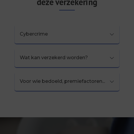
deze verzekering
Cybercrime
Wat kan verzekerd worden?
Voor wie bedoeld, premiefactoren...