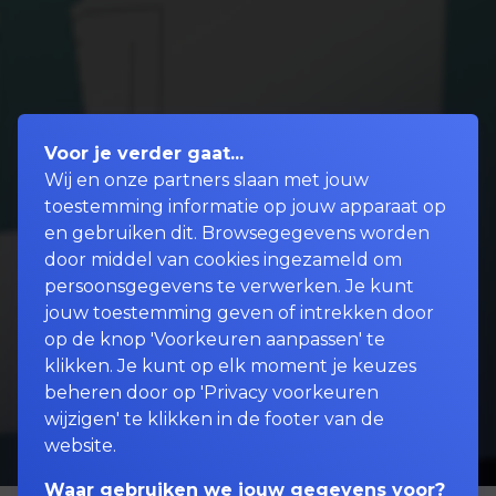
Voor je verder gaat...
Wij en onze partners slaan met jouw
toestemming informatie op jouw apparaat op
en gebruiken dit. Browsegegevens worden
door middel van cookies ingezameld om
persoonsgegevens te verwerken. Je kunt
jouw toestemming geven of intrekken door
op de knop 'Voorkeuren aanpassen' te
klikken. Je kunt op elk moment je keuzes
beheren door op 'Privacy voorkeuren
wijzigen' te klikken in de footer van de
website.
Waar gebruiken we jouw gegevens voor?