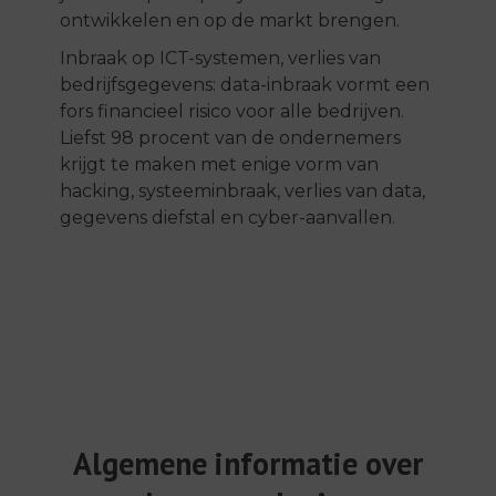
ontwikkelen en op de markt brengen.
Inbraak op ICT-systemen, verlies van
bedrijfsgegevens: data-inbraak vormt een
fors financieel risico voor alle bedrijven.
Liefst 98 procent van de ondernemers
krijgt te maken met enige vorm van
hacking, systeeminbraak, verlies van data,
gegevens diefstal en cyber-aanvallen.
Algemene informatie over