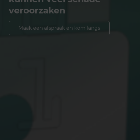
veroorzaken
Maak een afspraak en kom langs